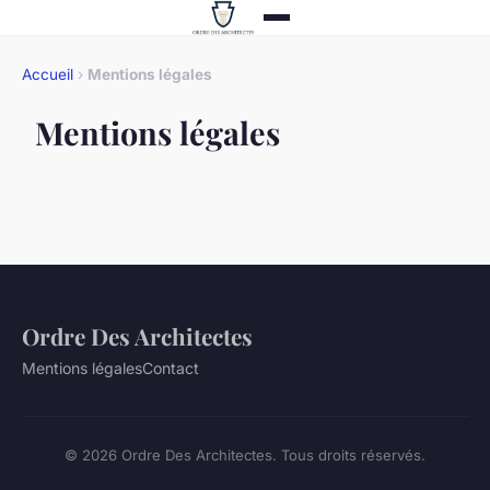
Accueil
›
Mentions légales
Mentions légales
Ordre Des Architectes
Mentions légales
Contact
© 2026 Ordre Des Architectes. Tous droits réservés.