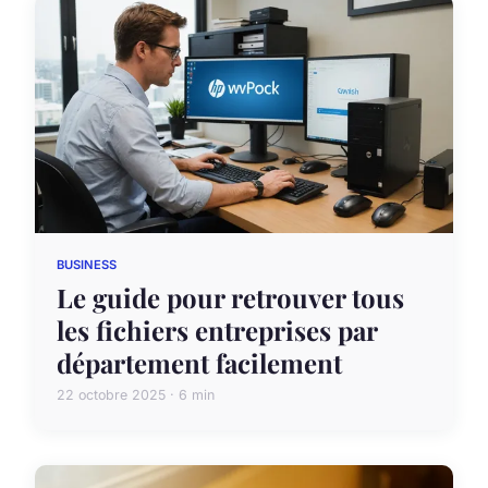
BUSINESS
Le guide pour retrouver tous
les fichiers entreprises par
département facilement
22 octobre 2025 · 6 min