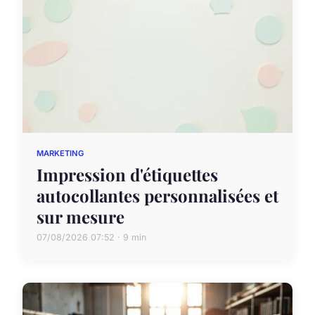
MARKETING
Impression d'étiquettes
autocollantes personnalisées et
sur mesure
07/08/2026 07:52 · 9 min