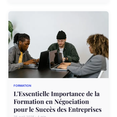
FORMATION
L'Essentielle Importance de la
Formation en Négociation
pour le Succès des Entreprises
25 avril 2025 · 4 min