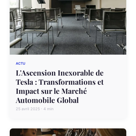
ACTU
L'Ascension Inexorable de
Tesla : Transformations et
Impact sur le Marché
Automobile Global
25 avril 2025 · 4 min