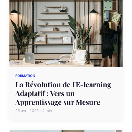
FORMATION
La Révolution de l'E-learning
Adaptatif : Vers un
Apprentissage sur Mesure
25 avril 2025 · 4 min