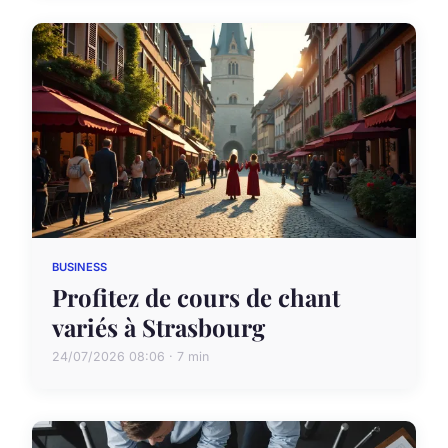
BUSINESS
Profitez de cours de chant
variés à Strasbourg
24/07/2026 08:06 · 7 min