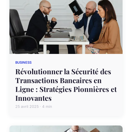
BUSINESS
Révolutionner la Sécurité des
Transactions Bancaires en
Ligne : Stratégies Pionnières et
Innovantes
25 avril 2025 · 4 min