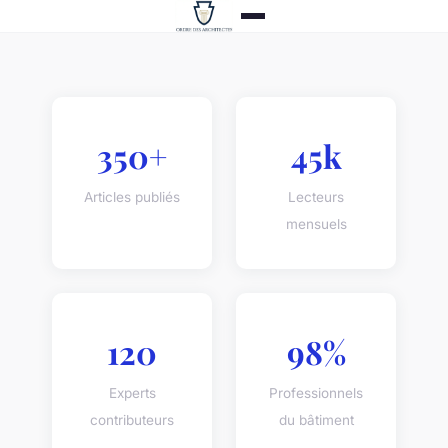
350+
45k
Articles publiés
Lecteurs
mensuels
120
98%
Experts
Professionnels
contributeurs
du bâtiment