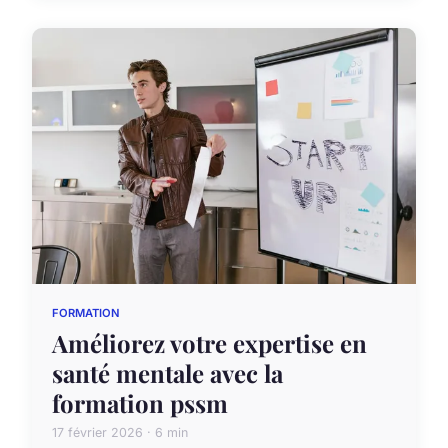
FORMATION
Améliorez votre expertise en
santé mentale avec la
formation pssm
17 février 2026 · 6 min