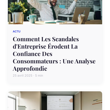
ACTU
Comment Les Scandales
d'Entreprise Érodent La
Confiance Des
Consommateurs : Une Analyse
Approfondie
25 avril 2025 · 5 min