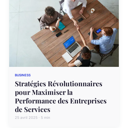
BUSINESS
Stratégies Révolutionnaires
pour Maximiser la
Performance des Entreprises
de Services
25 avril 2025 · 5 min