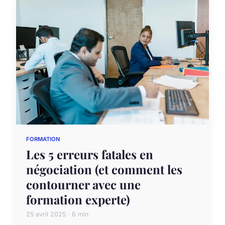
FORMATION
Les 5 erreurs fatales en
négociation (et comment les
contourner avec une
formation experte)
25 avril 2025 · 6 min