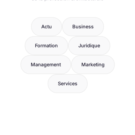
Actu
Business
Formation
Juridique
Management
Marketing
Services