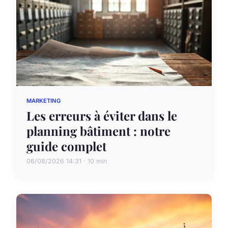
MARKETING
Les erreurs à éviter dans le
planning bâtiment : notre
guide complet
06/08/2026 14:31 · 10 min