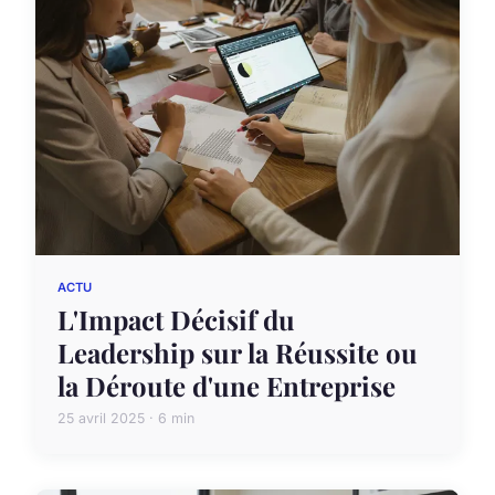
ACTU
L'Impact Décisif du
Leadership sur la Réussite ou
la Déroute d'une Entreprise
25 avril 2025 · 6 min