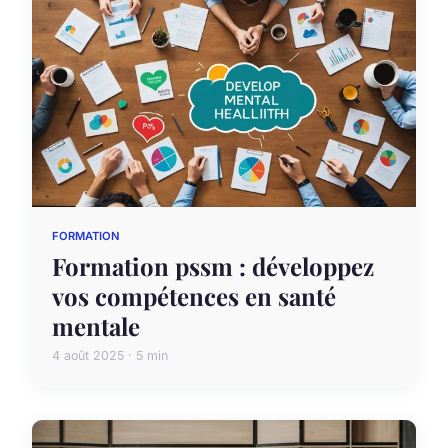
FORMATION
Formation pssm : développez
vos compétences en santé
mentale
4 août 2025 · 5 min