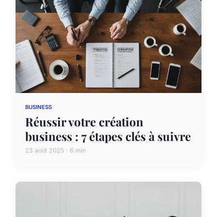
BUSINESS
Réussir votre création
business : 7 étapes clés à suivre
23 août 2025 · 6 min