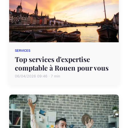
SERVICES
Top services d'expertise
comptable à Rouen pour vous
06/04/2026 09:46 · 7 min