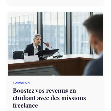
FORMATION
Boostez vos revenus en
étudiant avec des missions
freelance