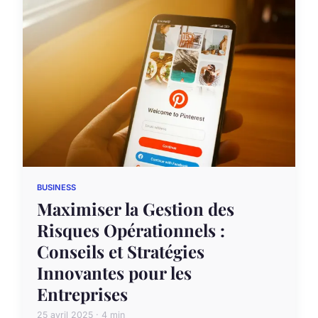
BUSINESS
Maximiser la Gestion des
Risques Opérationnels :
Conseils et Stratégies
Innovantes pour les
Entreprises
25 avril 2025 · 4 min