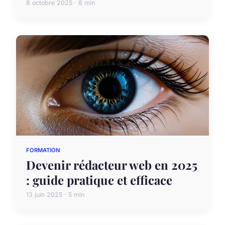
8 octobre 2025 · 8 min
FORMATION
Devenir rédacteur web en 2025
: guide pratique et efficace
13 juin 2025 · 5 min