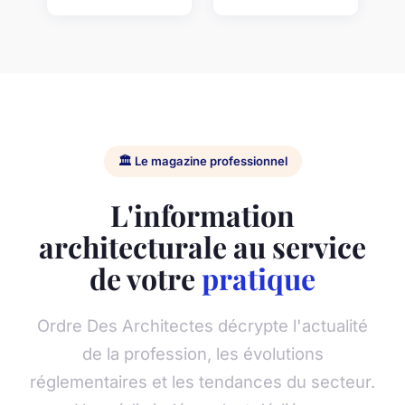
🏛️ Le magazine professionnel
L'information
architecturale au service
de votre
pratique
Ordre Des Architectes décrypte l'actualité
de la profession, les évolutions
réglementaires et les tendances du secteur.