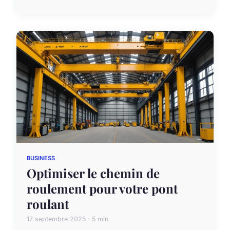
BUSINESS
Optimiser le chemin de
roulement pour votre pont
roulant
17 septembre 2025 · 5 min