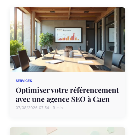
SERVICES
Optimiser votre référencement
avec une agence SEO à Caen
07/08/2026 07:54 · 9 min