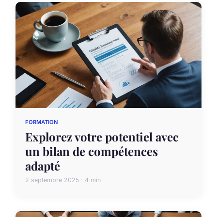
FORMATION
Explorez votre potentiel avec
un bilan de compétences
adapté
2 septembre 2025 · 4 min