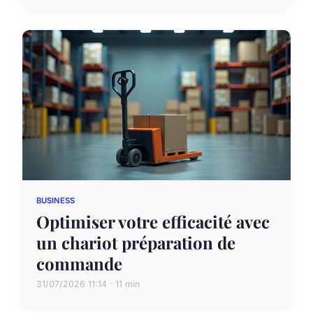
BUSINESS
Optimiser votre efficacité avec
un chariot préparation de
commande
31/07/2026 11:14 · 11 min