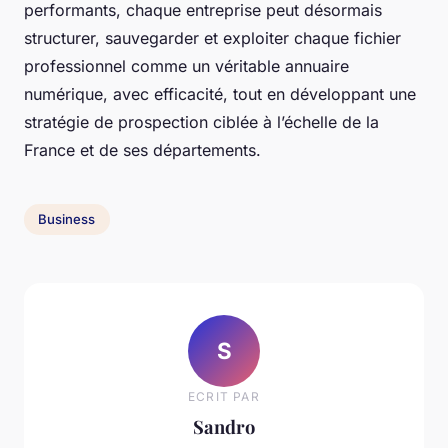
performants, chaque entreprise peut désormais
structurer, sauvegarder et exploiter chaque fichier
professionnel comme un véritable annuaire
numérique, avec efficacité, tout en développant une
stratégie de prospection ciblée à l’échelle de la
France et de ses départements.
Business
S
ECRIT PAR
Sandro