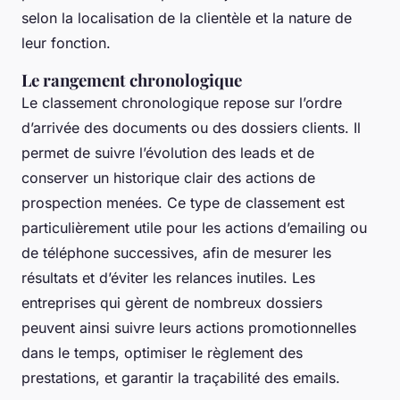
selon la localisation de la clientèle et la nature de
leur fonction.
Le rangement chronologique
Le classement chronologique repose sur l’ordre
d’arrivée des documents ou des dossiers clients. Il
permet de suivre l’évolution des leads et de
conserver un historique clair des actions de
prospection menées. Ce type de classement est
particulièrement utile pour les actions d’emailing ou
de téléphone successives, afin de mesurer les
résultats et d’éviter les relances inutiles. Les
entreprises qui gèrent de nombreux dossiers
peuvent ainsi suivre leurs actions promotionnelles
dans le temps, optimiser le règlement des
prestations, et garantir la traçabilité des emails.