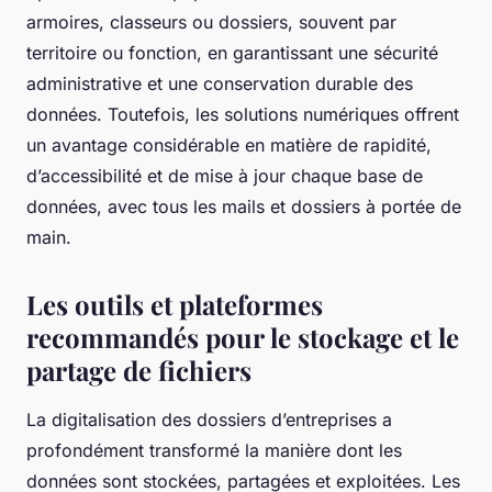
armoires, classeurs ou dossiers, souvent par
territoire ou fonction, en garantissant une sécurité
administrative et une conservation durable des
données. Toutefois, les solutions numériques offrent
un avantage considérable en matière de rapidité,
d’accessibilité et de mise à jour chaque base de
données, avec tous les mails et dossiers à portée de
main.
Les outils et plateformes
recommandés pour le stockage et le
partage de fichiers
La digitalisation des dossiers d’entreprises a
profondément transformé la manière dont les
données sont stockées, partagées et exploitées. Les