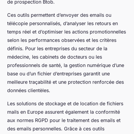
de prospection Btob.
Ces outils permettent d’envoyer des emails ou
télécopie personnalisés, d’analyser les retours en
temps réel et d’optimiser les actions promotionnelles
selon les performances observées et les critères
définis. Pour les entreprises du secteur de la
médecine, les cabinets de docteurs ou les
professionnels de santé, la gestion numérique d’une
base ou d’un fichier d’entreprises garantit une
meilleure traçabilité et une protection renforcée des
données clientèles.
Les solutions de stockage et de location de fichiers
mails en Europe assurent également la conformité
aux normes RGPD pour le traitement des emails et
des emails personnelles. Grâce à ces outils