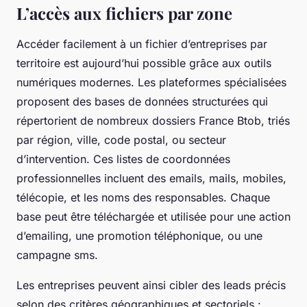
L’accès aux fichiers par zone
Accéder facilement à un fichier d’entreprises par
territoire est aujourd’hui possible grâce aux outils
numériques modernes. Les plateformes spécialisées
proposent des bases de données structurées qui
répertorient de nombreux dossiers France Btob, triés
par région, ville, code postal, ou secteur
d’intervention. Ces listes de coordonnées
professionnelles incluent des emails, mails, mobiles,
télécopie, et les noms des responsables. Chaque
base peut être téléchargée et utilisée pour une action
d’emailing, une promotion téléphonique, ou une
campagne sms.
Les entreprises peuvent ainsi cibler des leads précis
selon des critères géographiques et sectoriels :