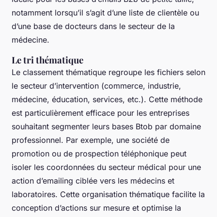
notamment lorsqu’il s’agit d’une liste de clientèle ou
d’une base de docteurs dans le secteur de la
médecine.
Le tri thématique
Le classement thématique regroupe les fichiers selon
le secteur d’intervention (commerce, industrie,
médecine, éducation, services, etc.). Cette méthode
est particulièrement efficace pour les entreprises
souhaitant segmenter leurs bases Btob par domaine
professionnel. Par exemple, une société de
promotion ou de prospection téléphonique peut
isoler les coordonnées du secteur médical pour une
action d’emailing ciblée vers les médecins et
laboratoires. Cette organisation thématique facilite la
conception d’actions sur mesure et optimise la