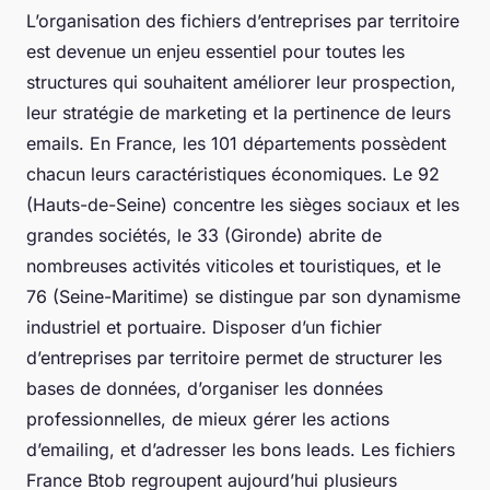
L’organisation des fichiers d’entreprises par territoire
est devenue un enjeu essentiel pour toutes les
structures qui souhaitent améliorer leur prospection,
leur stratégie de marketing et la pertinence de leurs
emails. En France, les 101 départements possèdent
chacun leurs caractéristiques économiques. Le 92
(Hauts-de-Seine) concentre les sièges sociaux et les
grandes sociétés, le 33 (Gironde) abrite de
nombreuses activités viticoles et touristiques, et le
76 (Seine-Maritime) se distingue par son dynamisme
industriel et portuaire. Disposer d’un fichier
d’entreprises par territoire permet de structurer les
bases de données, d’organiser les données
professionnelles, de mieux gérer les actions
d’emailing, et d’adresser les bons leads. Les fichiers
France Btob regroupent aujourd’hui plusieurs