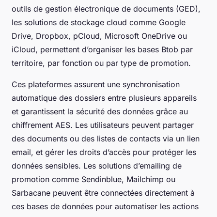
outils de gestion électronique de documents (GED),
les solutions de stockage cloud comme Google
Drive, Dropbox, pCloud, Microsoft OneDrive ou
iCloud, permettent d’organiser les bases Btob par
territoire, par fonction ou par type de promotion.
Ces plateformes assurent une synchronisation
automatique des dossiers entre plusieurs appareils
et garantissent la sécurité des données grâce au
chiffrement AES. Les utilisateurs peuvent partager
des documents ou des listes de contacts via un lien
email, et gérer les droits d’accès pour protéger les
données sensibles. Les solutions d’emailing de
promotion comme Sendinblue, Mailchimp ou
Sarbacane peuvent être connectées directement à
ces bases de données pour automatiser les actions