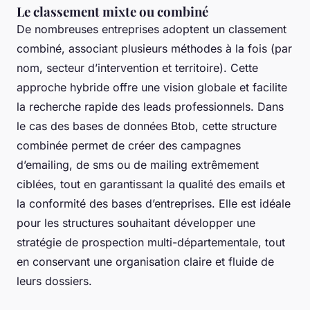
Le classement mixte ou combiné
De nombreuses entreprises adoptent un classement
combiné, associant plusieurs méthodes à la fois (par
nom, secteur d’intervention et territoire). Cette
approche hybride offre une vision globale et facilite
la recherche rapide des leads professionnels. Dans
le cas des bases de données Btob, cette structure
combinée permet de créer des campagnes
d’emailing, de sms ou de mailing extrêmement
ciblées, tout en garantissant la qualité des emails et
la conformité des bases d’entreprises. Elle est idéale
pour les structures souhaitant développer une
stratégie de prospection multi-départementale, tout
en conservant une organisation claire et fluide de
leurs dossiers.