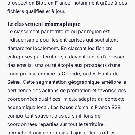
prospection Btob en France, notamment grâce à des
fichiers qualifiés et à jour.
Le classement géographique
Le classement par territoire ou par région est
indispensable pour les entreprises qui souhaitent
démarcher localement. En classant les fichiers
entreprises par territoire, il devient facile d’adresser
des emails, sms ou télécopie aux prospects d’une
zone précise comme la Gironde, ou les Hauts-de-
Seine. Cette segmentation géographique améliore la
pertinence des actions de promotion et favorise des
coordonnées qualifiées, mieux adaptés au contexte
économique local. Les bases d’emails France B2B
comportent souvent plusieurs millions de
coordonnées réparties sur tout le territoire,
permettant aux entreprises d’ajuster leurs offres