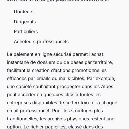
Docteurs
Dirigeants
Particuliers
Acheteurs professionnels
Le paiement en ligne sécurisé permet l’achat
instantané de dossiers ou de bases par territoire,
facilitant la création d’actions promotionnelles
efficaces par emails ou mails ciblés. Par exemple,
une société souhaitant prospecter dans les Alpes
peut accéder en quelques clics à toutes les
entreprises disponibles de ce territoire et à chaque
email professionnel. Pour les structures plus
traditionnelles, les archives physiques restent une
option. Le fichier papier est classé dans des