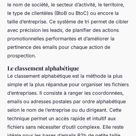
le nom de société, le secteur d’activité, le territoire,
le type de clientèles (BtoB ou BtoC) ou encore la
taille d’entreprise. Ce système de tri permet de cibler
avec précision les leads, de planifier des actions
promotionnelles performantes et d’améliorer la
pertinence des emails pour chaque action de
prospection.
Le classement alphabétique
Le classement alphabétique est la méthode la plus
simple et la plus répandue pour organiser les fichiers
d’entreprises. Il consiste à ranger les coordonnées,
emails ou adresses postales par ordre alphabétique
selon le nom de l’entreprise ou du dirigeant. Cette
technique permet un accès rapide et intuitif aux
fichiers sans nécessiter d’outil complexe. Elle reste
idéale pour les bases d’emails B2b de petite taille,