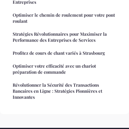
Entreprises
Optimiser le chemin de roulement pour votre pont
roulant
Stratégies Révolutionnaires pour Maximiser la
Performance des Entreprises de Services
Profitez de cours de chant variés à Strasbourg
Optimiser votre efficacité avec un chariot
préparation de commande
Révolutionner la Sécurité des Transactions
Bancaires en Ligne : Stratégies Pionnières et
Innovantes