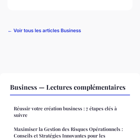
← Voir tous les articles Business
Business — Lectures complémentaires
Réussir votre création business : 7 étapes clés à
suivre
Maximiser la Gestion des Risques Opérationnels :
Conseils et Stratégies Innovantes pour les