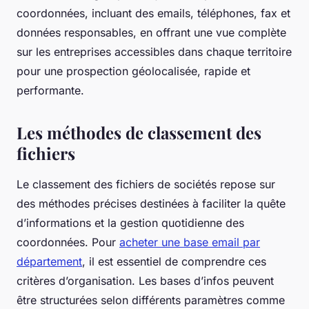
coordonnées, incluant des emails, téléphones, fax et
données responsables, en offrant une vue complète
sur les entreprises accessibles dans chaque territoire
pour une prospection géolocalisée, rapide et
performante.
Les méthodes de classement des
fichiers
Le classement des fichiers de sociétés repose sur
des méthodes précises destinées à faciliter la quête
d’informations et la gestion quotidienne des
coordonnées. Pour
acheter une base email par
département
, il est essentiel de comprendre ces
critères d’organisation. Les bases d’infos peuvent
être structurées selon différents paramètres comme