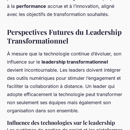
à la
performance
accrue et à l’innovation, aligné
avec les objectifs de transformation souhaités.
Perspectives Futures du Leadership
Transformationnel
À mesure que la technologie continue d’évoluer, son
influence sur le
leadership transformationnel
devient incontournable. Les leaders doivent intégrer
des outils numériques pour stimuler l’engagement et
faciliter la collaboration à distance. Un leader qui
adopte efficacement la technologie peut transformer
non seulement ses équipes mais également son
organisation dans son ensemble.
Influence des technologies sur le leadership