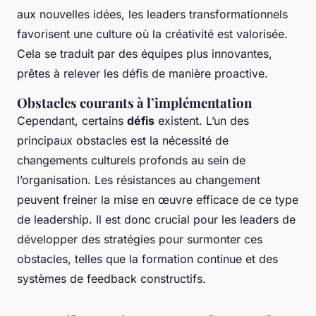
aux nouvelles idées, les leaders transformationnels
favorisent une culture où la créativité est valorisée.
Cela se traduit par des équipes plus innovantes,
prêtes à relever les défis de manière proactive.
Obstacles courants à l’implémentation
Cependant, certains
défis
existent. L’un des
principaux obstacles est la nécessité de
changements culturels profonds au sein de
l’organisation. Les résistances au changement
peuvent freiner la mise en œuvre efficace de ce type
de leadership. Il est donc crucial pour les leaders de
développer des stratégies pour surmonter ces
obstacles, telles que la formation continue et des
systèmes de feedback constructifs.