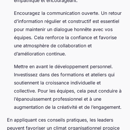
empathique et encourageant.
Encouragez la communication ouverte
. Un retour
d’information régulier et constructif est essentiel
pour maintenir un dialogue honnête avec vos
équipes. Cela renforce la confiance et favorise
une atmosphère de collaboration et
d’amélioration continue.
Mettre en avant le développement personnel
.
Investissez dans des formations et ateliers qui
soutiennent la croissance individuelle et
collective. Pour les équipes, cela peut conduire à
l’épanouissement professionnel et à une
augmentation de la créativité et de l’engagement.
En appliquant ces conseils pratiques, les leaders
peuvent favoriser un climat organisationnel propice