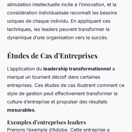
stimulation intellectuelle incite à l’innovation, et la
considération individualisée reconnaît les besoins
uniques de chaque individu. En appliquant ces
techniques, les leaders peuvent transformer la
dynamique d’une organisation vers le succès.
Études de Cas d’Entreprises
L’application du
leadership transformationnel
a
marqué un tournant décisif dans certaines
entreprises. Ces études de cas illustrent comment ce
style de gestion peut effectivement transformer la
culture d’entreprise et propulser des résultats
mesurables
.
Exemples d’entreprises leaders
Prenons l’exemple d’Adobe. Cette entreprise a