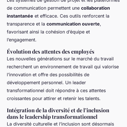
Les systèmes de gestion de projet et les plateformes
de communication permettent une
collaboration
instantanée
et efficace. Ces outils renforcent la
transparence et la
communication ouverte
,
favorisant ainsi la cohésion d’équipe et
l’engagement.
Évolution des attentes des employés
Les nouvelles générations sur le marché du travail
recherchent un environnement de travail qui valorise
l’innovation et offre des possibilités de
développement personnel. Un leader
transformationnel doit répondre à ces attentes
croissantes pour attirer et retenir les talents.
Intégration de la diversité et de l’inclusion
dans le leadership transformationnel
La diversité culturelle et l’inclusion sont désormais