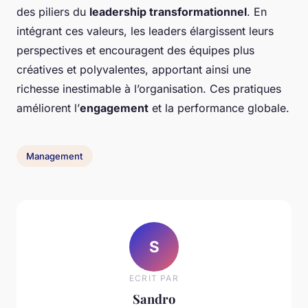
des piliers du
leadership transformationnel
. En
intégrant ces valeurs, les leaders élargissent leurs
perspectives et encouragent des équipes plus
créatives et polyvalentes, apportant ainsi une
richesse inestimable à l’organisation. Ces pratiques
améliorent l’
engagement
et la performance globale.
Management
S
ECRIT PAR
Sandro