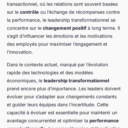
transactionnel, où les relations sont souvent basées
sur le
contrôle
ou l’échange de récompenses contre
la performance, le leadership transformationnel se
concentre sur le
changement positif
à long terme. Il
s’agit d’influencer les émotions et les motivations
des employés pour maximiser l’engagement et
l’innovation.
Dans le contexte actuel, marqué par l’évolution
rapide des technologies et des modèles
économiques, le
leadership transformationnel
prend encore plus d’importance. Les leaders doivent
évoluer pour s’adapter aux changements constants
et guider leurs équipes dans l’incertitude. Cette
capacité à évoluer est essentielle pour maintenir un
avantage concurrentiel et optimiser la
performance