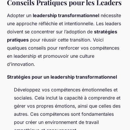
Conseils Pratiques pour les Leaders
Adopter un
leadership transformationnel
nécessite
une approche réfléchie et intentionnelle. Les leaders
doivent se concentrer sur l’adoption de
stratégies
pratiques
pour réussir cette transition. Voici
quelques conseils pour renforcer vos compétences
en leadership et promouvoir une culture
d’innovation.
Stratégies pour un leadership transformationnel
Développez vos compétences émotionnelles et
sociales
. Cela inclut la capacité à comprendre et
gérer vos propres émotions, ainsi que celles des
autres. Ces compétences sont fondamentales
pour créer un environnement de travail