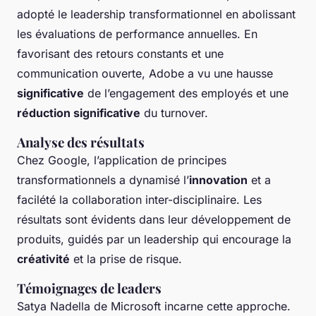
adopté le leadership transformationnel en abolissant
les évaluations de performance annuelles. En
favorisant des retours constants et une
communication ouverte, Adobe a vu une hausse
significative
de l’engagement des employés et une
réduction significative
du turnover.
Analyse des résultats
Chez Google, l’application de principes
transformationnels a dynamisé l’
innovation
et a
facilété la collaboration inter-disciplinaire. Les
résultats sont évidents dans leur développement de
produits, guidés par un leadership qui encourage la
créativité
et la prise de risque.
Témoignages de leaders
Satya Nadella de Microsoft incarne cette approche.