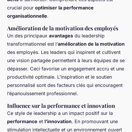
crucial pour
optimiser la performance
organisationnelle
.
Amélioration de la motivation des employés
Un des principaux
avantages
du leadership
transformationnel est l’
amélioration de la motivation
des employés. Les leaders qui inspirent et cultivent
une vision partagée permettent à leurs équipes de se
dépasser. Ceci favorise un engagement accru et une
productivité optimale. L’inspiration et le soutien
personnalisé sont des facteurs clés qui encouragent
l’épanouissement professionnel.
Influence sur la performance et innovation
Ce style de leadership a un impact positif sur la
performance
et
l’innovation
. En promouvant une
stimulation intellectuelle et un environnement ouvert