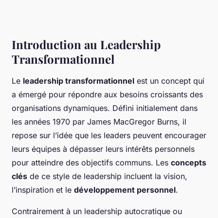
Introduction au Leadership
Transformationnel
Le
leadership transformationnel
est un concept qui
a émergé pour répondre aux besoins croissants des
organisations dynamiques. Défini initialement dans
les années 1970 par James MacGregor Burns, il
repose sur l’idée que les leaders peuvent encourager
leurs équipes à dépasser leurs intérêts personnels
pour atteindre des objectifs communs. Les
concepts
clés
de ce style de leadership incluent la vision,
l’inspiration et le
développement personnel
.
Contrairement à un leadership autocratique ou