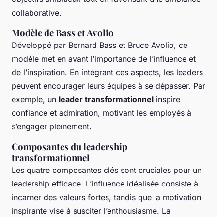
collaborative.
Modèle de Bass et Avolio
Développé par Bernard Bass et Bruce Avolio, ce
modèle met en avant l’importance de l’influence et
de l’inspiration. En intégrant ces aspects, les leaders
peuvent encourager leurs équipes à se dépasser. Par
exemple, un
leader transformationnel
inspire
confiance et admiration, motivant les employés à
s’engager pleinement.
Composantes du leadership
transformationnel
Les quatre composantes clés sont cruciales pour un
leadership efficace. L’influence idéalisée consiste à
incarner des valeurs fortes, tandis que la motivation
inspirante vise à susciter l’enthousiasme. La