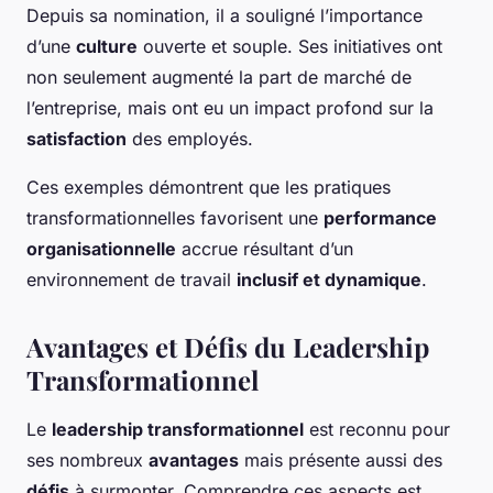
Depuis sa nomination, il a souligné l’importance
d’une
culture
ouverte et souple. Ses initiatives ont
non seulement augmenté la part de marché de
l’entreprise, mais ont eu un impact profond sur la
satisfaction
des employés.
Ces exemples démontrent que les pratiques
transformationnelles favorisent une
performance
organisationnelle
accrue résultant d’un
environnement de travail
inclusif et dynamique
.
Avantages et Défis du Leadership
Transformationnel
Le
leadership transformationnel
est reconnu pour
ses nombreux
avantages
mais présente aussi des
défis
à surmonter. Comprendre ces aspects est