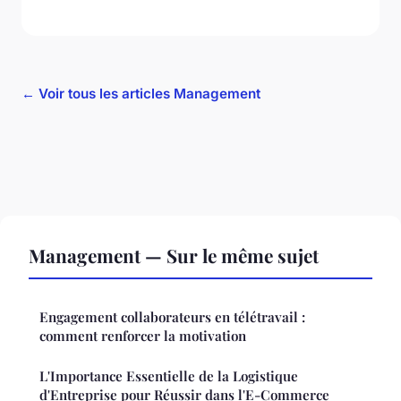
← Voir tous les articles Management
Management — Sur le même sujet
Engagement collaborateurs en télétravail :
comment renforcer la motivation
L'Importance Essentielle de la Logistique
d'Entreprise pour Réussir dans l'E-Commerce